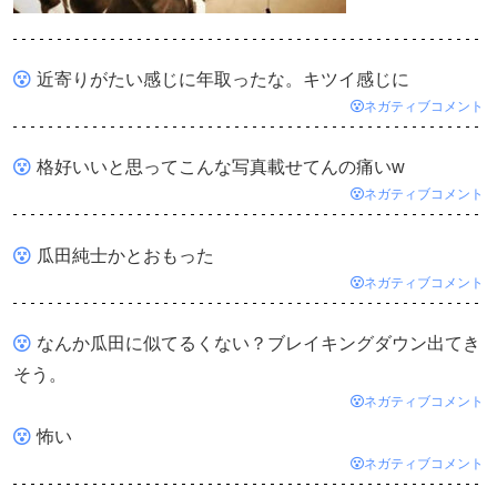
近寄りがたい感じに年取ったな。キツイ感じに
ネガティブコメント
格好いいと思ってこんな写真載せてんの痛いw
ネガティブコメント
瓜田純士かとおもった
ネガティブコメント
なんか瓜田に似てるくない？ブレイキングダウン出てき
そう。
ネガティブコメント
怖い
ネガティブコメント