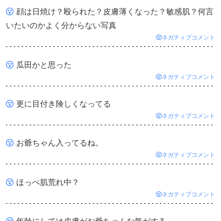
顔は日焼け？殴られた？皮膚薄くなった？敏感肌？何言
いたいのかよく分からない写真
ネガティブコメント
瓜田かと思った
ネガティブコメント
更に目付き険しくなってる
ネガティブコメント
お爺ちゃん入ってるね。
ネガティブコメント
ほっぺ肌荒れ中？
ネガティブコメント