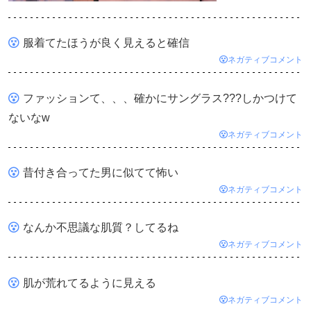
服着てたほうが良く見えると確信
ネガティブコメント
ファッションて、、、確かにサングラス???しかつけて
ないなw
ネガティブコメント
昔付き合ってた男に似てて怖い
ネガティブコメント
なんか不思議な肌質？してるね
ネガティブコメント
肌が荒れてるように見える
ネガティブコメント