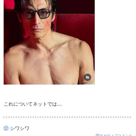
これについてネットでは…
シワシワ
ネガティブコメント