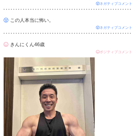
ネガティブコメント
この人本当に怖い。
ネガティブコメント
きんにくん46歳
ポジティブコメント