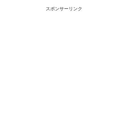
スポンサーリンク