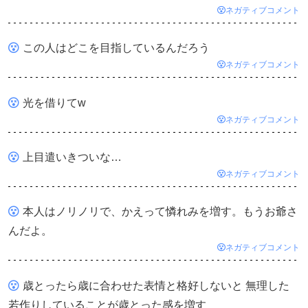
ネガティブコメント
この人はどこを目指しているんだろう
ネガティブコメント
光を借りてw
ネガティブコメント
上目遣いきついな…
ネガティブコメント
本人はノリノリで、かえって憐れみを増す。もうお爺さ
んだよ。
ネガティブコメント
歳とったら歳に合わせた表情と格好しないと 無理した
若作りしていることが歳とった感を増す