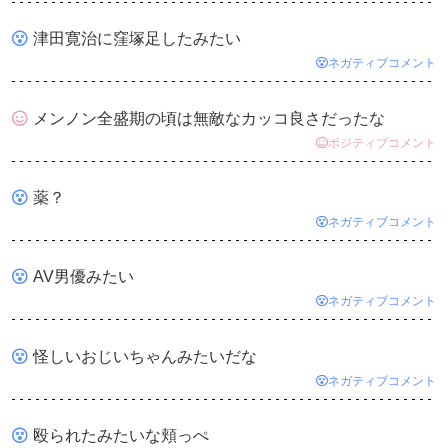
津田寛治に窪塚足したみたい
ネガティブコメント
メンノン全盛期の頃は無敵なカッコ良さだったな
ポジティブコメント
薬？
ネガティブコメント
AV男優みたい
ネガティブコメント
怪しいおじいちゃんみたいだな
ネガティブコメント
殴られたみたいな頬っぺ