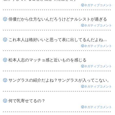
ネガティブコメント
俳優だから仕方ないんだろうけどナルシストが過ぎる
ネガティブコメント
これ本人は格好いいと思って表に出してるんだよね…
ネガティブコメント
松本人志のマッチョ感と近いものを感じる
ネガティブコメント
サングラスの紹介だよね？サングラスが入ってこない。
ネガティブコメント
何で乳寄せてるの？
ネガティブコメント