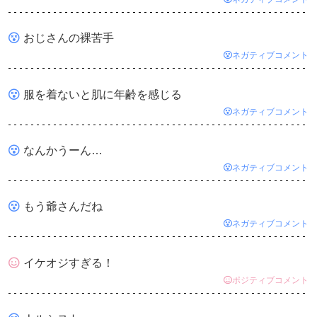
おじさんの裸苦手
ネガティブコメント
服を着ないと肌に年齢を感じる
ネガティブコメント
なんかうーん…
ネガティブコメント
もう爺さんだね
ネガティブコメント
イケオジすぎる！
ポジティブコメント