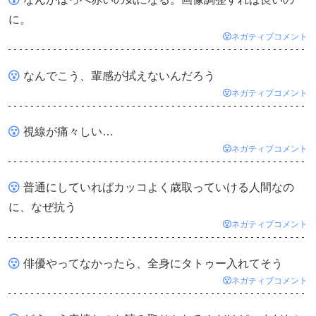
に。
ネガティブコメント
なんでこう、輩感が拭えないんだろう
ネガティブコメント
視線が痛々しい…
ネガティブコメント
普通にしていればカッコよく歳取っていける人間なの
に、なぜ抗う
ネガティブコメント
俳優やってなかったら、全身にタトゥー入れてそう
ネガティブコメント