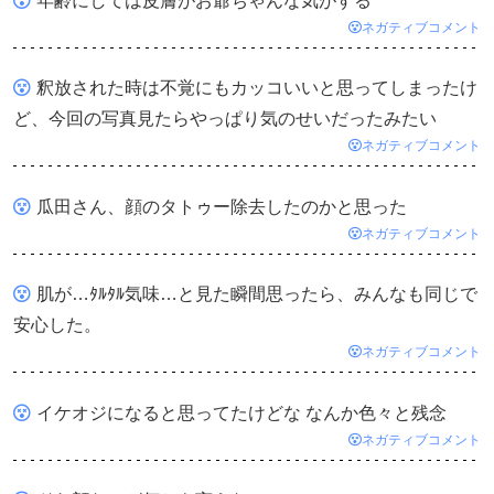
年齢にしては皮膚がお爺ちゃんな気がする
ネガティブコメント
釈放された時は不覚にもカッコいいと思ってしまったけ
ど、今回の写真見たらやっぱり気のせいだったみたい
ネガティブコメント
瓜田さん、顔のタトゥー除去したのかと思った
ネガティブコメント
肌が…ﾀﾙﾀﾙ気味…と見た瞬間思ったら、みんなも同じで
安心した。
ネガティブコメント
イケオジになると思ってたけどな なんか色々と残念
ネガティブコメント