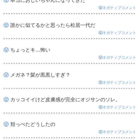
本当におじいちゃんになってきた
ネガティブコメント
誰かに似てるかと思ったら松居一代だ
ネガティブコメント
ちょっとキ…怖い
ネガティブコメント
メガネ？髪が黒黒しすぎ？
ネガティブコメント
カッコイイけど皮膚感が完全にオジサンのソレ。
ネガティブコメント
頬っぺたどうしたの
ネガティブコメント