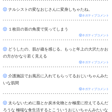
ナルシストの変なおじさんに変身しちゃたね。
ネガティブコメント
１枚目の首の角度で笑ってしまう
ネガティブコメント
どうしたの、肌が歳を感じる。もっと年上の大沢たかお
の方がかなり若く見える
ネガティブコメント
介護施設でお風呂に入れてもらってるおじいちゃんみた
いな肌間
ネガティブコメント
太らないために脂とか炭水化物とか極度に控えてるんだ
ろうな 極端な食生活するとこういうおじいちゃんみたいな