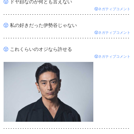
ドヤ顔なのが何とも言えない
ネガティブコメント
私の好きだった伊勢谷じゃない
ネガティブコメント
これくらいのオジなら許せる
ネガティブコメント