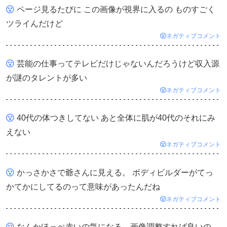
ページ見るたびに この画像が視界に入るの ものすごく
ツライんだけど
ネガティブコメント
芸能の仕事ってテレビだけじゃないんだろうけど収入源
が謎のタレントが多い
ネガティブコメント
40代の体つきしてない あと全体に肌が40代のそれにみ
えない
ネガティブコメント
かっさかさで爺さんに見える。 ボディビルダーがてっ
かてかにしてるのって意味があったんだね
ネガティブコメント
なんかほっぺ赤いの気になる。画像調整すれば良いの