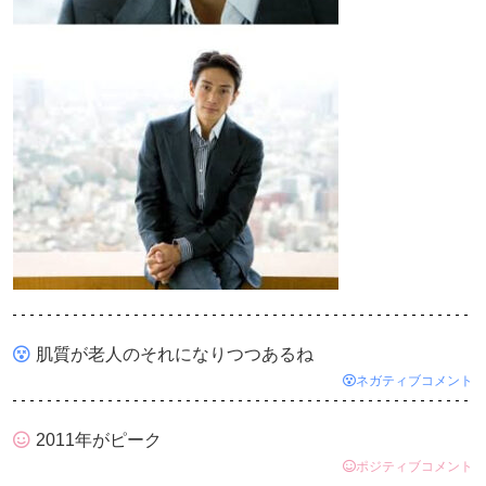
肌質が老人のそれになりつつあるね
ネガティブコメント
2011年がピーク
ポジティブコメント