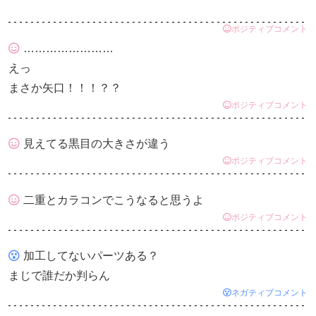
ポジティブコメント
……………………
えっ
まさか矢口！！！？？
ポジティブコメント
見えてる黒目の大きさが違う
ポジティブコメント
二重とカラコンでこうなると思うよ
ポジティブコメント
加工してないパーツある？
まじで誰だか判らん
ネガティブコメント