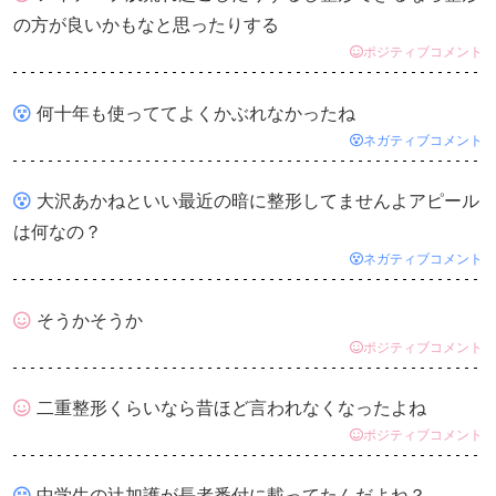
の方が良いかもなと思ったりする
ポジティブコメント
何十年も使っててよくかぶれなかったね
ネガティブコメント
大沢あかねといい最近の暗に整形してませんよアピール
は何なの？
ネガティブコメント
そうかそうか
ポジティブコメント
二重整形くらいなら昔ほど言われなくなったよね
ポジティブコメント
中学生の辻加護が長者番付に載ってたんだよね？