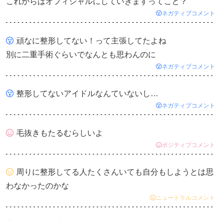
これからはオフィシャルにしていきますってこと？
ネガティブコメント
頑なに整形してない！って主張してたよね
別に二重手術ぐらいでなんとも思わんのに
ネガティブコメント
整形してないアイドルなんていないし…
ネガティブコメント
毛抜きもたるむらしいよ
ポジティブコメント
周りに整形してる人たくさんいても自分もしようとは思
わなかったのかな
ニュートラルコメント