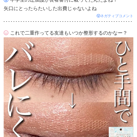
矢口にとったらたいした出費じゃないよね
ネガティブコメント
これで二重作ってる友達もいつか整形するのかなー？