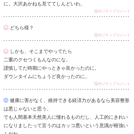
に。大沢あかねも見ててしんどいわ。
ポジティブコメント
どちら様？
ポジティブコメント
しかも、そこまでやってたら
二重のクセつくもんなのにな。
謹慎してた時期にやっときゃ良かったのに。
ダウンタイムにちょうど良かったのに。
ポジティブコメント
健康に害がなく、維持できる経済力があるなら美容整形
は悪じゃないと思う。
でも人間基本天然美人に憧れるものだし、人工的にきれい
になりましたって言うのはカッコ悪いという意識が根強い
んだね。