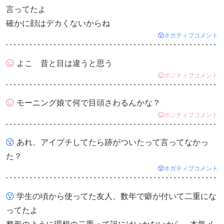
言ってたよ
確かに顔はデカくないからね
ネガティブコメント
よこ 昔と目は違うと思う
ポジティブコメント
モーニング娘て何で目頭さわるんかな？
ポジティブコメント
あれ、アイプチしてたら跡がついたって言ってなかっ
た？
ネガティブコメント
学生の頃から使ってた友人、数年で癖が付いて二重にな
ってたよ