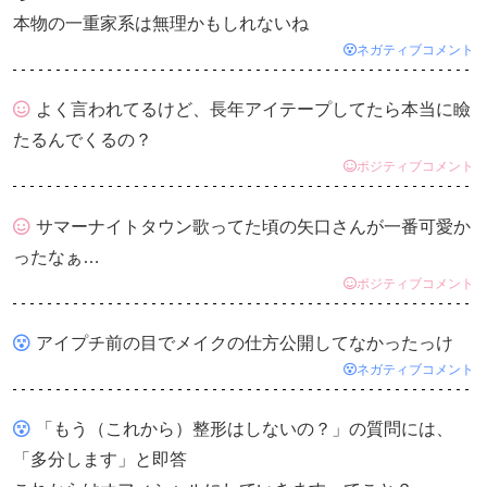
本物の一重家系は無理かもしれないね
ネガティブコメント
よく言われてるけど、長年アイテープしてたら本当に瞼
たるんでくるの？
ポジティブコメント
サマーナイトタウン歌ってた頃の矢口さんが一番可愛か
ったなぁ…
ポジティブコメント
アイプチ前の目でメイクの仕方公開してなかったっけ
ネガティブコメント
「もう（これから）整形はしないの？」の質問には、
「多分します」と即答