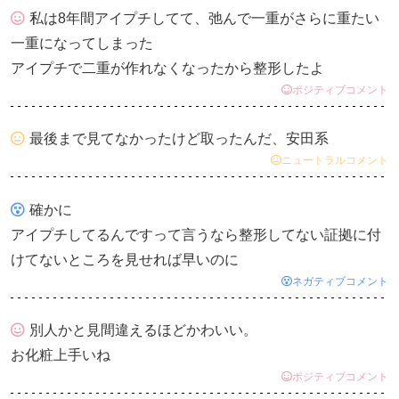
私は8年間アイプチしてて、弛んで一重がさらに重たい
一重になってしまった
アイプチで二重が作れなくなったから整形したよ
ポジティブコメント
最後まで見てなかったけど取ったんだ、安田系
ニュートラルコメント
確かに
アイプチしてるんですって言うなら整形してない証拠に付
けてないところを見せれば早いのに
ネガティブコメント
別人かと見間違えるほどかわいい。
お化粧上手いね
ポジティブコメント