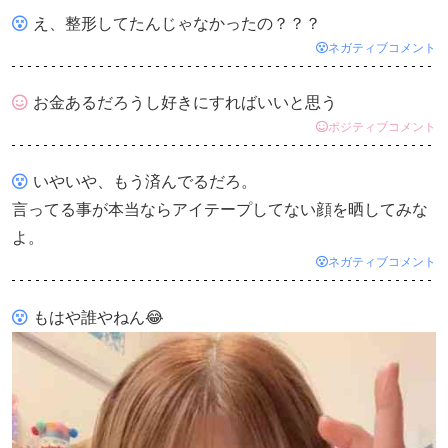
え、整形してたんじゃなかったの？？？
ネガティブコメント
お金あるだろうし好きにすればいいと思う
ポジティブコメント
いやいや、もう済んでるだろ。
言ってる事が本当ならアイテープしてない顔を晒してみな
よ。
ネガティブコメント
もはや誰やねん😂