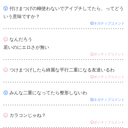
付けまつげの糊使わないでアイプチしてたら、ってどう
いう意味ですか？
ネガティブコメント
なんだろう
若いのにエロさが無い
ポジティブコメント
つけまつげしたら綺麗な平行二重になる友達いるわ
ポジティブコメント
みんな二重になってたら整形しないわ
ネガティブコメント
カラコンじゃね？
ポジティブコメント