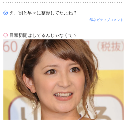
え、割と早々に整形してたよね？
ネガティブコメント
目頭切開はしてるんじゃなくて？