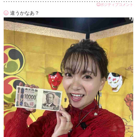
ポジティブコメント
違うかなあ？