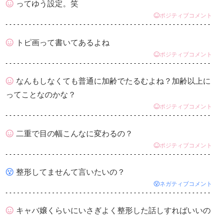
ってゆう設定。笑
ポジティブコメント
トピ画って書いてあるよね
ポジティブコメント
なんもしなくても普通に加齢でたるむよね？加齢以上に
ってことなのかな？
ポジティブコメント
二重で目の幅こんなに変わるの？
ポジティブコメント
整形してませんて言いたいの？
ネガティブコメント
キャバ嬢くらいにいさぎよく整形した話しすればいいの