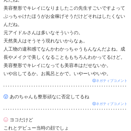
美容整形でキレイになりましたこの先生すごいですよって
ぶっちゃけたほうがお金稼げそうだけどそれはしたくない
んだね。
元アイドルさんは多いなそういうの。
天然美人はそうそう現れないからなぁ。
人工物の違和感てなんかわかっちゃうもんなんだよね。成
長やメイクで美しくなることももちろんわかってるけど。
美容整形でキレイになっても美容本はだせないか。
いや出してるか。お風呂とかで。いやーいやいや。
ネガティブコメント
あのちゃんも整形頑なに否定してるね
ネガティブコメント
ヨコだけど
これとデビュー当時の顔でしょ