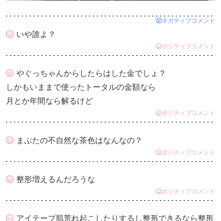
ネガティブコメント
いや誰よ？
ポジティブコメント
やぐっちゃんからしたらはした金でしょ？
しかもいままで使ったトータルの金額なら
月とか年間なら解るけど
ポジティブコメント
まぶたの不自然な茶色はなんなの？
ポジティブコメント
整形増えるんだろうな
ポジティブコメント
アイテープ肌荒れ起こしたりするし整形できるなら整形