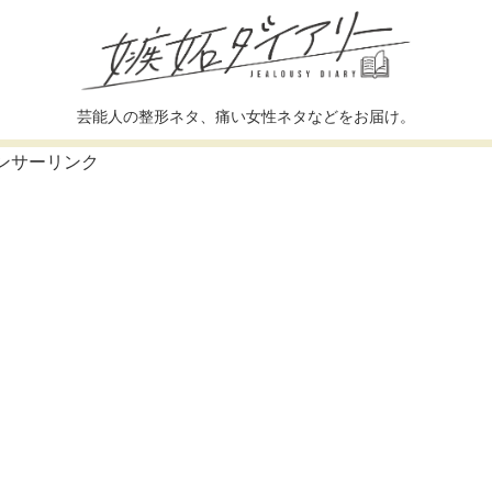
芸能人の整形ネタ、痛い女性ネタなどをお届け。
ンサーリンク