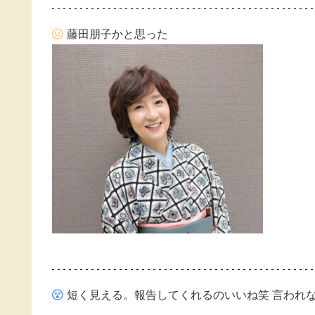
藤田朋子かと思った
短く見える。報告してくれるのいいね笑 言われ