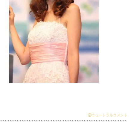
ニュートラルコメント