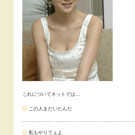
これについてネットでは…
この人まだいたんだ
私もやりてぇよ