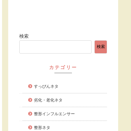
検索
検索
カテゴリー
すっぴんネタ
劣化・老化ネタ
整形インフルエンサー
整形ネタ