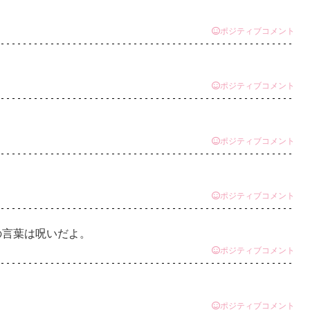
ポジティブコメント
ポジティブコメント
ポジティブコメント
ポジティブコメント
の言葉は呪いだよ。
ポジティブコメント
ポジティブコメント