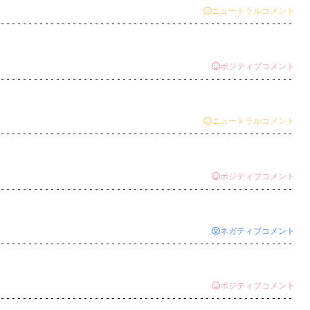
ニュートラルコメント
ポジティブコメント
ニュートラルコメント
ポジティブコメント
ネガティブコメント
ポジティブコメント