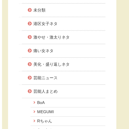
未分類
港区女子ネタ
激やせ・激太りネタ
痛い女ネタ
美化・盛り返しネタ
芸能ニュース
芸能人まとめ
BoA
MEGUMI
Rちゃん