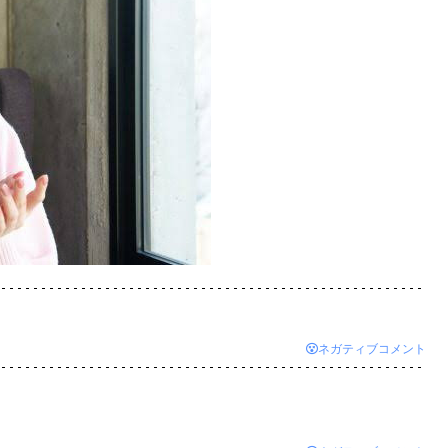
ネガティブコメント