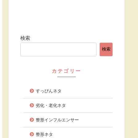
検索
検索
カテゴリー
すっぴんネタ
劣化・老化ネタ
整形インフルエンサー
整形ネタ