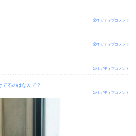
ネガティブコメント
ネガティブコメント
ネガティブコメント
けてるのはなんで？
ネガティブコメント