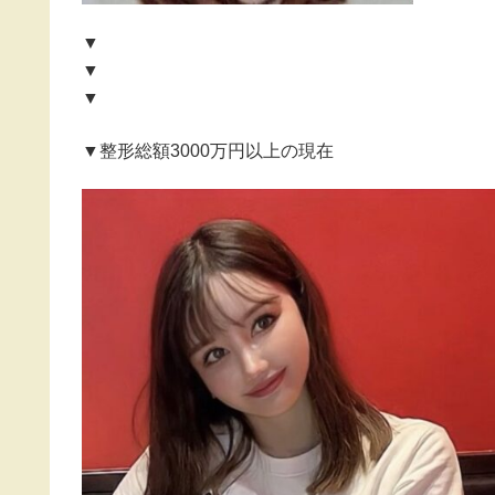
▼
▼
▼
▼整形総額3000万円以上の現在