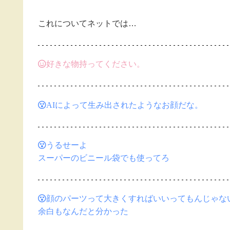
これについてネットでは…
好きな物持ってください。
AIによって生み出されたようなお顔だな。
うるせーよ
スーパーのビニール袋でも使ってろ
顔のパーツって大きくすればいいってもんじゃな
余白もなんだと分かった