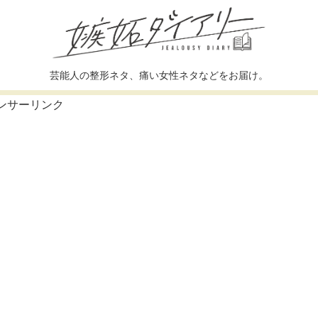
芸能人の整形ネタ、痛い女性ネタなどをお届け。
ンサーリンク