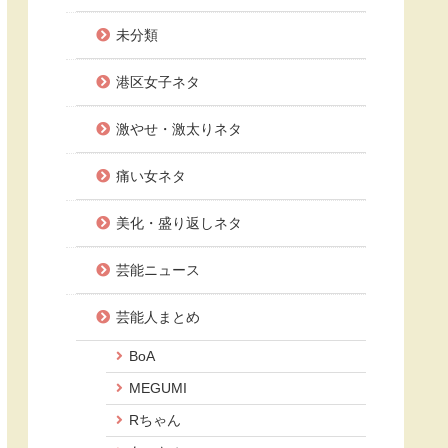
未分類
港区女子ネタ
激やせ・激太りネタ
痛い女ネタ
美化・盛り返しネタ
芸能ニュース
芸能人まとめ
BoA
MEGUMI
Rちゃん