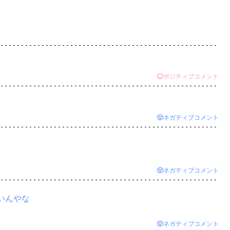
ポジティブコメント
ネガティブコメント
ネガティブコメント
いんやな
ネガティブコメント