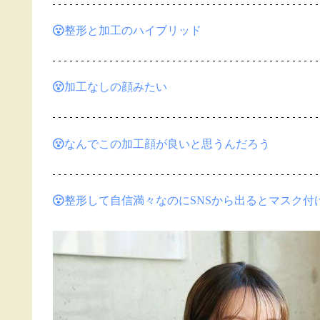
整形と加工のハイブリッド
加工なしの顔みたい
なんでこの加工顔が良いと思うんだろう
整形して自信満々なのにSNSから出るとマスク付