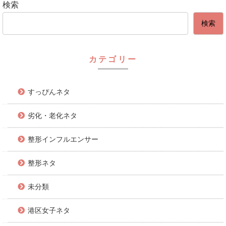
検索
検索
カテゴリー
すっぴんネタ
劣化・老化ネタ
整形インフルエンサー
整形ネタ
未分類
港区女子ネタ