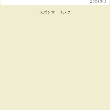
2024.05.13
スポンサーリンク