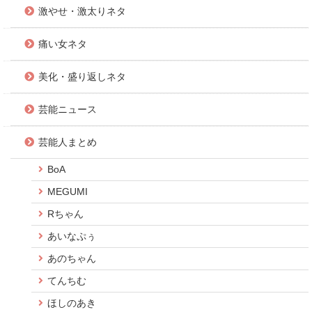
激やせ・激太りネタ
痛い女ネタ
美化・盛り返しネタ
芸能ニュース
芸能人まとめ
BoA
MEGUMI
Rちゃん
あいなぷぅ
あのちゃん
てんちむ
ほしのあき