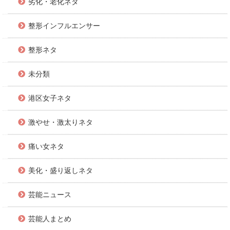
劣化・老化ネタ
整形インフルエンサー
整形ネタ
未分類
港区女子ネタ
激やせ・激太りネタ
痛い女ネタ
美化・盛り返しネタ
芸能ニュース
芸能人まとめ