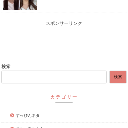
スポンサーリンク
検索
検索
カテゴリー
すっぴんネタ