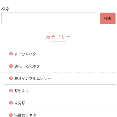
検索
検索
カテゴリー
すっぴんネタ
劣化・老化ネタ
整形インフルエンサー
整形ネタ
未分類
港区女子ネタ