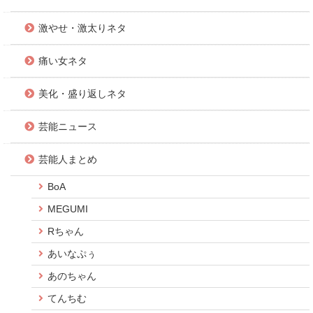
激やせ・激太りネタ
痛い女ネタ
美化・盛り返しネタ
芸能ニュース
芸能人まとめ
BoA
MEGUMI
Rちゃん
あいなぷぅ
あのちゃん
てんちむ