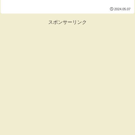
2024.05.07
スポンサーリンク